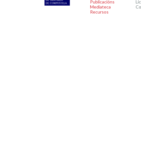
Publicacións
Li
Mediateca
Co
Recursos