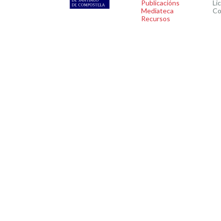
Publicacións
Li
Mediateca
Co
Recursos