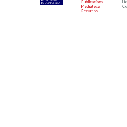
Publicacións
Li
Mediateca
Co
Recursos