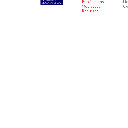
Publicacións
Li
Mediateca
Co
Recursos