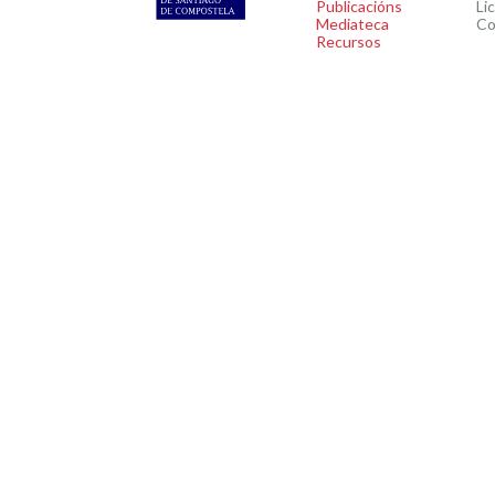
Publicacións
Li
Mediateca
Co
Recursos