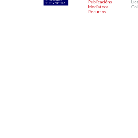
Publicacións
Lic
Mediateca
Col
Recursos