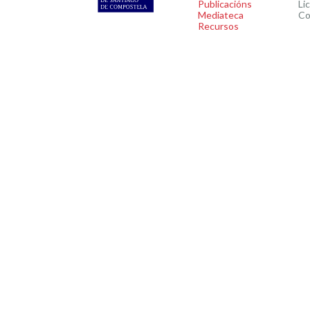
Publicacións
Li
Mediateca
Co
Recursos