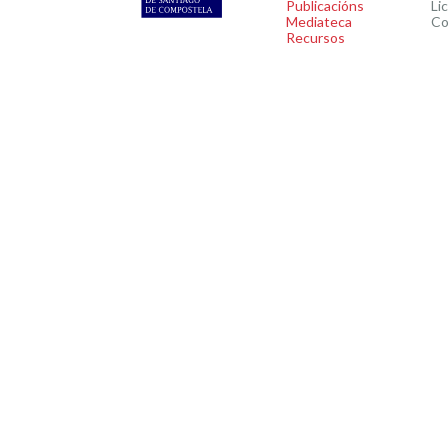
Publicacións
Li
Mediateca
Co
Recursos