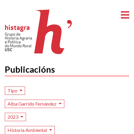
A
Publicacións
Tipo
Alba Garrido Fernández
2023
Historia Ambiental