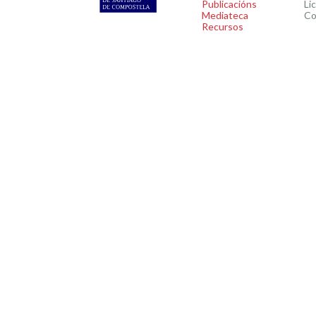
Publicacións
Li
Mediateca
Co
Recursos