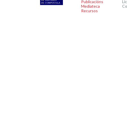
Publicacións
Li
Mediateca
Co
Recursos