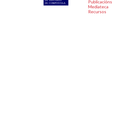
Publicacións
Mediateca
Recursos