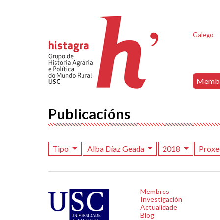
Galego
Memb
Publicacións
Tipo
Alba Díaz Geada
2018
Proxe
Membros
Investigación
Actualidade
Blog