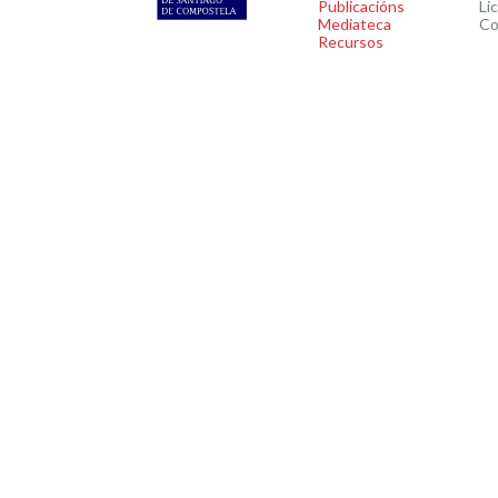
Publicacións
Li
Mediateca
Co
Recursos