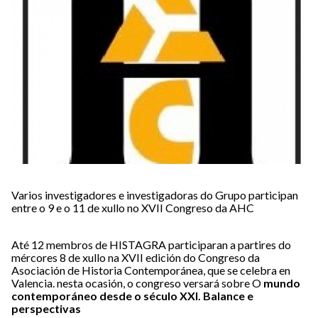
Varios investigadores e investigadoras do Grupo participan
entre o 9 e o 11 de xullo no XVII Congreso da AHC
Até 12 membros de HISTAGRA participaran a partires do
mércores 8 de xullo na XVII edición do Congreso da
Asociación de Historia Contemporánea, que se celebra en
Valencia. nesta ocasión, o congreso versará sobre O
mundo
contemporáneo desde o século XXI. Balance e
perspectivas