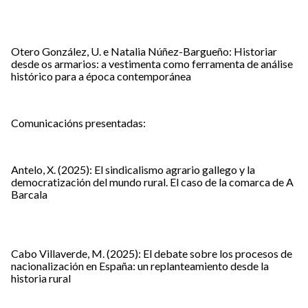
Otero González, U. e Natalia Núñez-Bargueño: Historiar
desde os armarios: a vestimenta como ferramenta de análise
histórico para a época contemporánea
Comunicacións presentadas:
Antelo, X. (2025): El sindicalismo agrario gallego y la
democratización del mundo rural. El caso de la comarca de A
Barcala
Cabo Villaverde, M. (2025): El debate sobre los procesos de
nacionalización en España: un replanteamiento desde la
historia rural