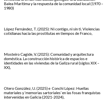
Balea Marítima y la respuesta de la comunidad local (1970 –
1980)
López Fernández, T. (2025): Ni contigo, ni sin ti. Violencias
cotidianas hacia las prostitutas en tiempos de Franco,
Mosteiro Cagide, V. (2025): Comunidad y arquitectura
doméstica. La construcción histórica de espacios e
identidades en las viviendas de la Galiza rural (siglos XIX –
XX),
Otero González, U. (2025) e Conchi López: Huellas
materiales y ‘memorias sartoriales’ en las fosas franquistas
intervenidas en Galicia (2021-2024),