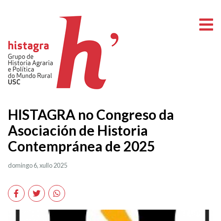
A
HISTAGRA no Congreso da
Asociación de Historia
Contempránea de 2025
domingo 6, xullo 2025
Facebook
Twitter
WhatsApp