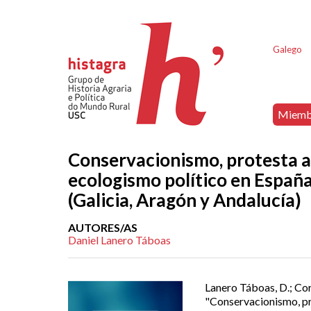
Galego
Miemb
Conservacionismo, protesta a
ecologismo político en España
(Galicia, Aragón y Andalucía)
AUTORES/AS
Daniel Lanero Táboas
Lanero Táboas, D.; Cor
"Conservacionismo, pr