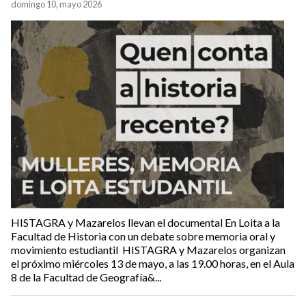
domingo 10, mayo 2026
HISTAGRA y Mazarelos llevan el documental En Loita a la
Facultad de Historia con un debate sobre memoria oral y
movimiento estudiantil HISTAGRA y Mazarelos organizan
el próximo miércoles 13 de mayo, a las 19.00 horas, en el Aula
8 de la Facultad de Geografía&...