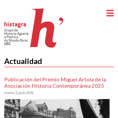
A
Actualidad
Publicación del Premio Miguel Artola de la
Asociación Historia Contemporánea 2025
martes 2, junio 2026