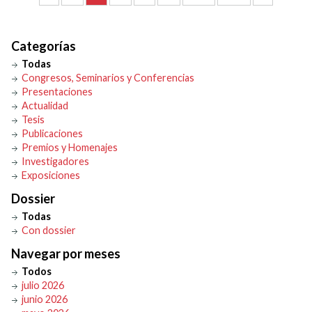
Categorías
Todas
Congresos, Seminarios y Conferencias
Presentaciones
Actualidad
Tesis
Publicaciones
Premios y Homenajes
Investigadores
Exposiciones
Dossier
Todas
Con dossier
Navegar por meses
Todos
julio 2026
junio 2026