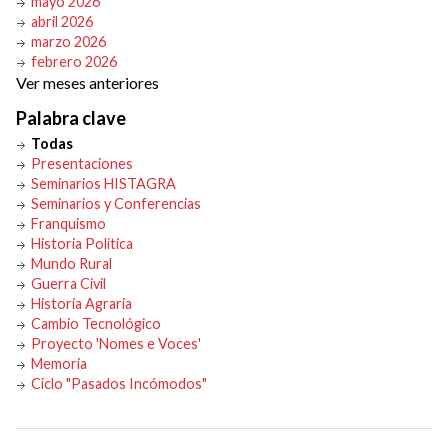
mayo 2026
abril 2026
marzo 2026
febrero 2026
Ver meses anteriores
Palabra clave
Todas
Presentaciones
Seminarios HISTAGRA
Seminarios y Conferencias
Franquismo
Historia Política
Mundo Rural
Guerra Civil
Historia Agraria
Cambio Tecnológico
Proyecto 'Nomes e Voces'
Memoria
Ciclo "Pasados Incómodos"