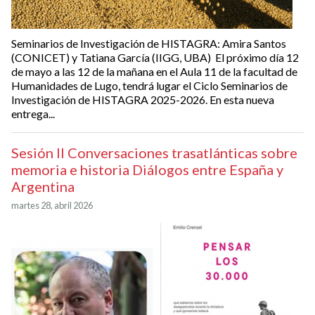
Seminarios de Investigación de HISTAGRA: Amira Santos
(CONICET) y Tatiana García (IIGG, UBA) El próximo día 12
de mayo a las 12 de la mañana en el Aula 11 de la facultad de
Humanidades de Lugo, tendrá lugar el Ciclo Seminarios de
Investigación de HISTAGRA 2025-2026. En esta nueva
entrega...
Sesión II Conversaciones trasatlánticas sobre
memoria e historia Diálogos entre España y
Argentina
martes 28, abril 2026