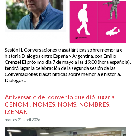
Sesión II. Conversaciones trasatlánticas sobre memoria e
historia Diálogos entre España y Argentina, con Emilio
Crenzel El próximo dia 7 de mayo a las 19:00 (hora española),
tendrá lugar la celebración de la segunda sesión de las
Conversaciones trasatlánticas sobre memoria e historia.
Diálogos...
Aniversario del convenio que dió lugar a
CENOMI: NOMES, NOMS, NOMBRES,
IZENAK
martes 21, abril 2026