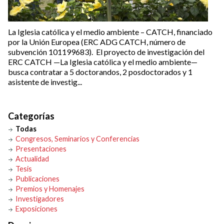
La Iglesia católica y el medio ambiente – CATCH, financiado
por la Unión Europea (ERC ADG CATCH, número de
subvención 101199683). El proyecto de investigación del
ERC CATCH —La Iglesia católica y el medio ambiente—
busca contratar a 5 doctorandos, 2 posdoctorados y 1
asistente de investig...
Categorías
Todas
Congresos, Seminarios y Conferencias
Presentaciones
Actualidad
Tesis
Publicaciones
Premios y Homenajes
Investigadores
Exposiciones