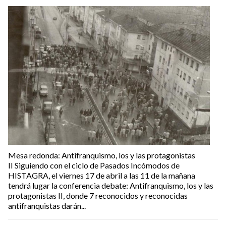
Mesa redonda: Antifranquismo, los y las protagonistas
II Siguiendo con el ciclo de Pasados Incómodos de
HISTAGRA, el viernes 17 de abril a las 11 de la mañana
tendrá lugar la conferencia debate: Antifranquismo, los y las
protagonistas II, donde 7 reconocidos y reconocidas
antifranquistas darán...