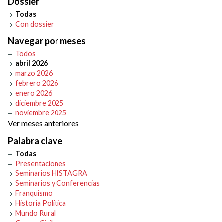
Dossier
Todas
Con dossier
Navegar por meses
Todos
abril 2026
marzo 2026
febrero 2026
enero 2026
diciembre 2025
noviembre 2025
Ver meses anteriores
Palabra clave
Todas
Presentaciones
Seminarios HISTAGRA
Seminarios y Conferencias
Franquismo
Historia Política
Mundo Rural