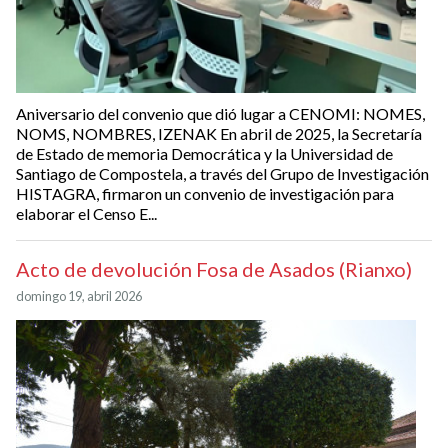
Aniversario del convenio que dió lugar a CENOMI: NOMES,
NOMS, NOMBRES, IZENAK En abril de 2025, la Secretaría
de Estado de memoria Democrática y la Universidad de
Santiago de Compostela, a través del Grupo de Investigación
HISTAGRA, firmaron un convenio de investigación para
elaborar el Censo E...
Acto de devolución Fosa de Asados (Rianxo)
domingo 19, abril 2026