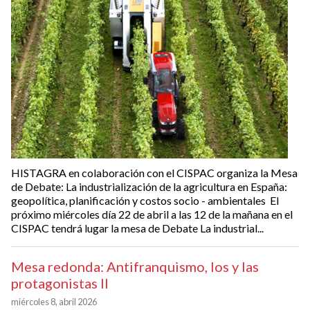
HISTAGRA en colaboración con el CISPAC organiza la Mesa
de Debate: La industrialización de la agricultura en España:
geopolítica, planificación y costos socio - ambientales El
próximo miércoles día 22 de abril a las 12 de la mañana en el
CISPAC tendrá lugar la mesa de Debate La industrial...
Mesa redonda: Antifranquismo, los y las
protagonistas II
miércoles 8, abril 2026