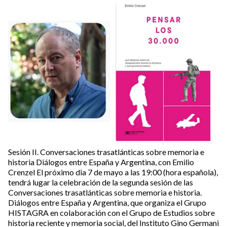
Sesión II. Conversaciones trasatlánticas sobre memoria e
historia Diálogos entre España y Argentina, con Emilio
Crenzel El próximo dia 7 de mayo a las 19:00 (hora española),
tendrá lugar la celebración de la segunda sesión de las
Conversaciones trasatlánticas sobre memoria e historia.
Diálogos entre España y Argentina, que organiza el Grupo
HISTAGRA en colaboración con el Grupo de Estudios sobre
historia reciente y memoria social, del Instituto Gino Germani