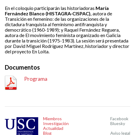
En el coloquio participarán las historiadoras
María
Fernández Blanco (HISTAGRA-CISPAC),
autora de
Transición en femenino: de las organizaciones de la
dictadura franquista al feminismo antifranquista y
democrático (1960-1989); y Raquel Fernández Reguera,
autora de El movimiento feminista organizado en Galicia
durante la transición (1975-1983). La sesión será presentada
por David Miguel Rodríguez Martínez, historiador y director
del proyecto En Loita.
Documentos
Programa
Miembros
Facebook
Investigación
Bluesky
Actualidad
Blog
Aviso legal