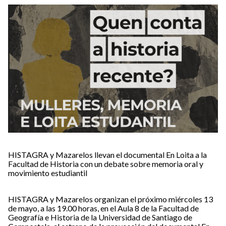
HISTAGRA y Mazarelos llevan el documental En Loita a la
Facultad de Historia con un debate sobre memoria oral y
movimiento estudiantil
HISTAGRA y Mazarelos organizan el próximo miércoles 13
de mayo, a las 19.00 horas, en el Aula 8 de la Facultad de
Geografía e Historia de la Universidad de Santiago de