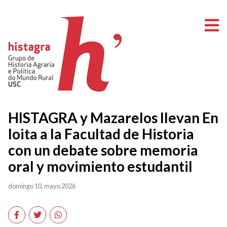
A
HISTAGRA y Mazarelos llevan En
loita a la Facultad de Historia
con un debate sobre memoria
oral y movimiento estudantil
domingo 10, mayo 2026
Facebook
Twitter
WhatsApp