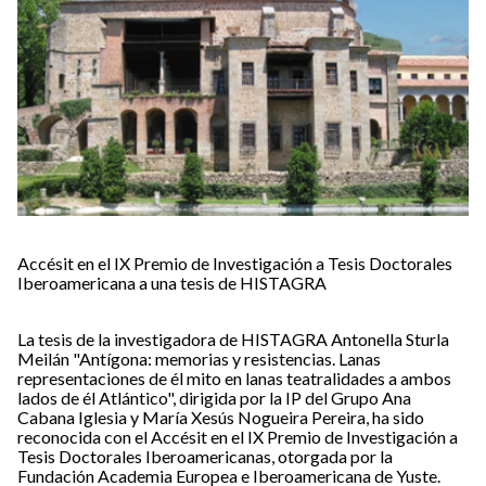
Accésit en el IX Premio de Investigación a Tesis Doctorales
Iberoamericana a una tesis de HISTAGRA
La tesis de la investigadora de HISTAGRA Antonella Sturla
Meilán "Antígona: memorias y resistencias. Lanas
representaciones de él mito en lanas teatralidades a ambos
lados de él Atlántico", dirigida por la IP del Grupo Ana
Cabana Iglesia y María Xesús Nogueira Pereira, ha sido
reconocida con el Accésit en el IX Premio de Investigación a
Tesis Doctorales Iberoamericanas, otorgada por la
Fundación Academia Europea e Iberoamericana de Yuste.