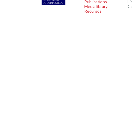
Publications
Li
Media library
C
Recursos