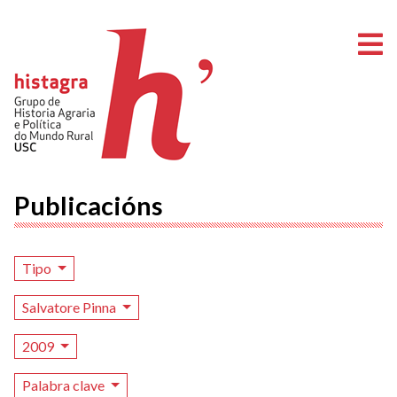
A
Publicacións
Tipo
Salvatore Pinna
2009
Palabra clave