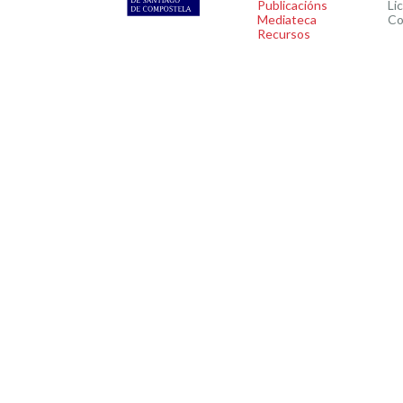
Publicacións
Li
Mediateca
Co
Recursos