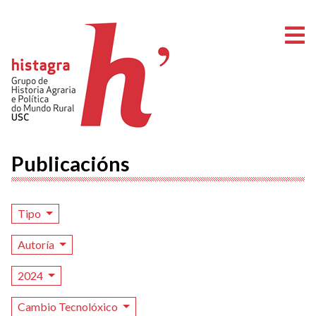
A
Publicacións
Tipo
Autoría
2024
Cambio Tecnolóxico