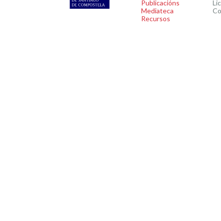
Publicacións
Li
Mediateca
Co
Recursos