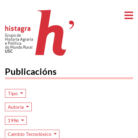
A
Publicacións
Tipo
Autoría
1996
Cambio Tecnolóxico