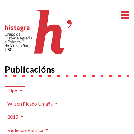
A
Publicacións
Tipo
Wilson Picado Umaña
2015
Violencia Política