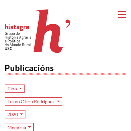
A
Publicacións
Tipo
Telmo Otero Rodríguez
2020
Memoria