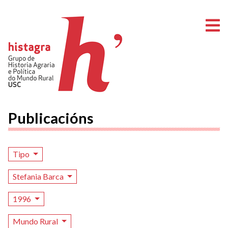
A
Publicacións
Tipo
Stefania Barca
1996
Mundo Rural