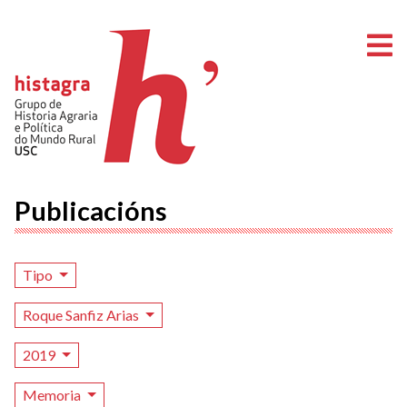
A
Publicacións
Tipo
Roque Sanfiz Arias
2019
Memoria