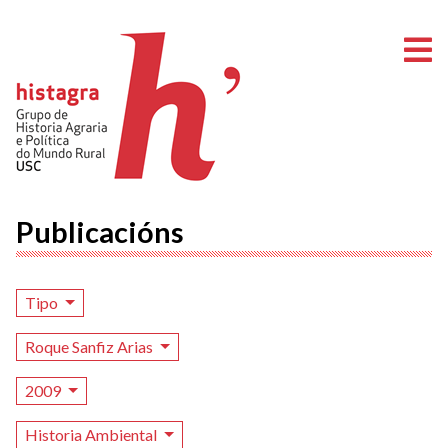
A
Publicacións
Tipo
Roque Sanfiz Arias
2009
Historia Ambiental