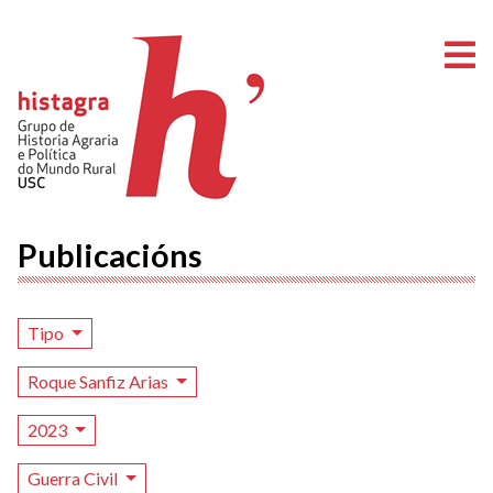
A
Publicacións
Tipo
Roque Sanfiz Arias
2023
Guerra Civil