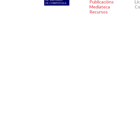
Publicacións
Li
Mediateca
Co
Recursos