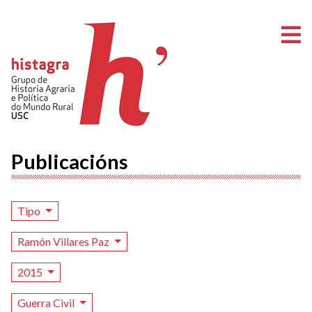
A
Publicacións
Tipo
Ramón Villares Paz
2015
Guerra Civil