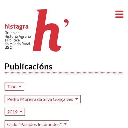
A
Publicacións
Tipo
Pedro Moreira da Silva Gonçalves
2019
Ciclo "Pasados Incómodos"