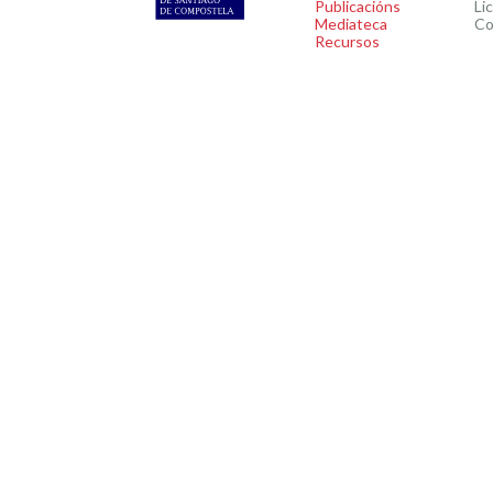
Publicacións
Li
Mediateca
Co
Recursos