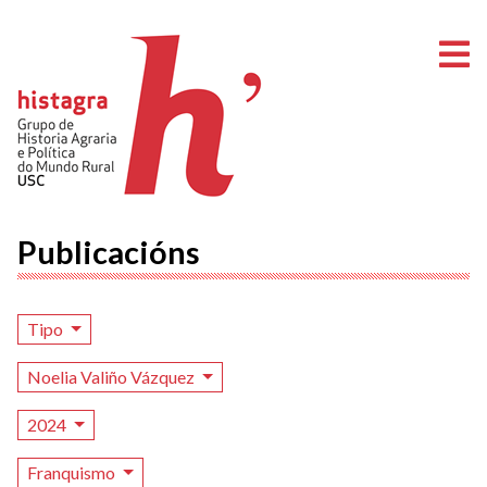
A
Publicacións
Tipo
Noelia Valiño Vázquez
2024
Franquismo