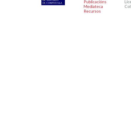
Publicacións
Lic
Mediateca
Col
Recursos