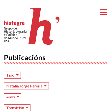
A
Publicacións
Tipo
Natalia Jorge Pereira
Anos
Transición