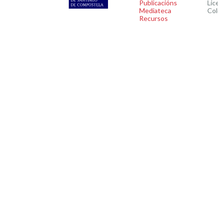
Publicacións
Lic
Mediateca
Col
Recursos