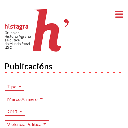
A
Publicacións
Tipo
Marco Armiero
2017
Violencia Política