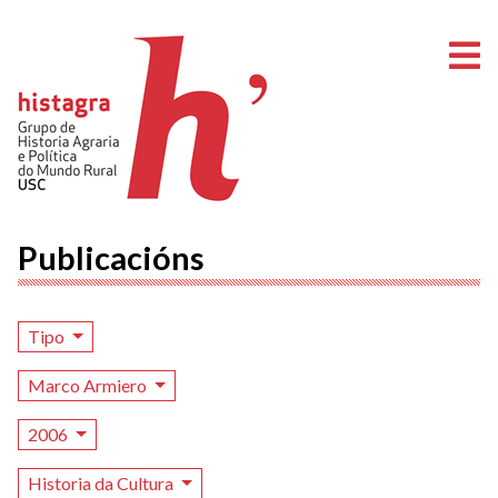
A
Publicacións
Tipo
Marco Armiero
2006
Historia da Cultura