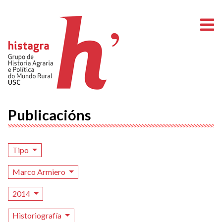
A
Publicacións
Tipo
Marco Armiero
2014
Historiografía