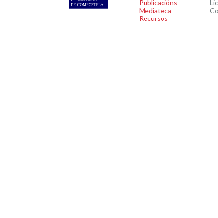
Publicacións
Li
Mediateca
Co
Recursos