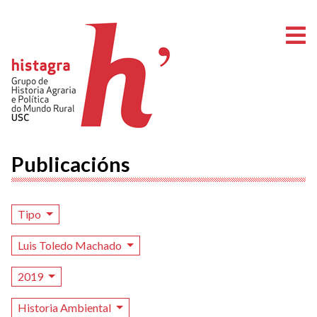
A
Publicacións
Tipo
Luis Toledo Machado
2019
Historia Ambiental