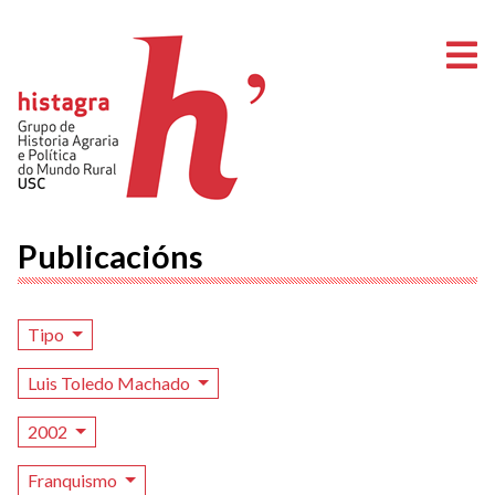
A
Publicacións
Tipo
Luis Toledo Machado
2002
Franquismo