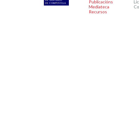
Publicacións
Li
Mediateca
Co
Recursos