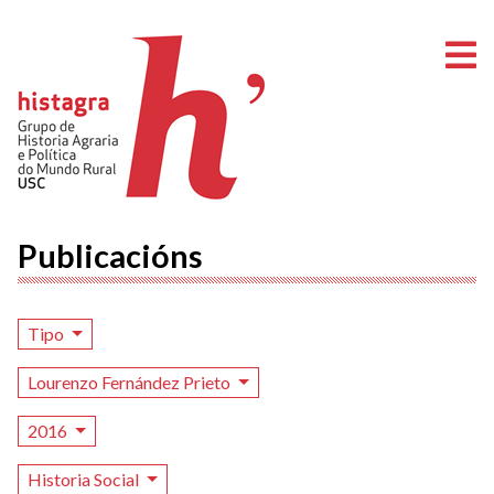
A
Publicacións
Tipo
Lourenzo Fernández Prieto
2016
Historia Social