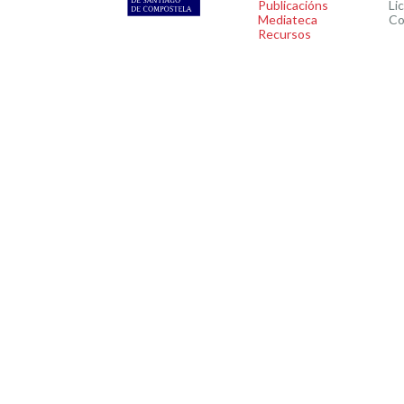
Publicacións
Li
Mediateca
Co
Recursos