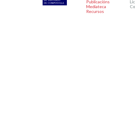
Publicacións
Li
Mediateca
Co
Recursos