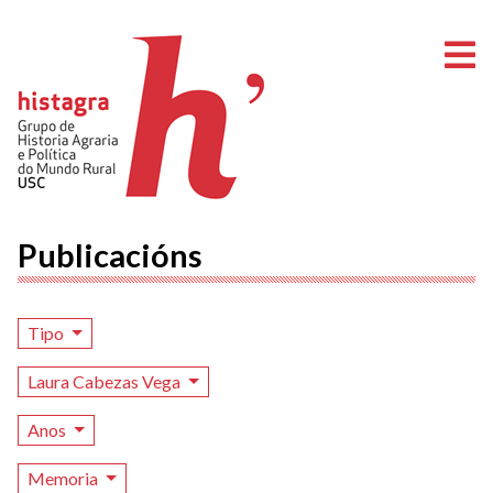
A
Publicacións
Tipo
Laura Cabezas Vega
Anos
Memoria